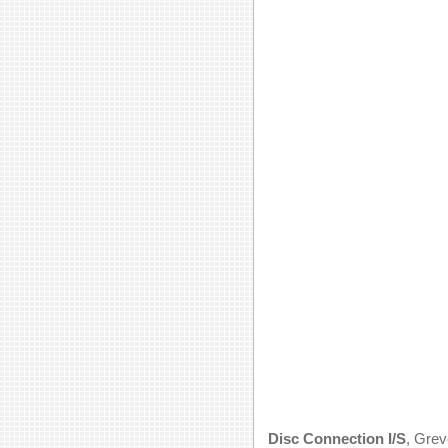
Disc Connection I/S
, Grev