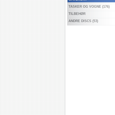
TASKER OG VOGNE (176)
TILBEHØR
ANDRE DISCS (53)