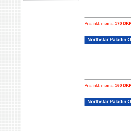
Pris inkl. moms:
170 DK
Northstar Paladin 
Pris inkl. moms:
160 DK
Northstar Paladin 