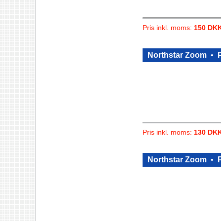
Pris inkl. moms:
150 DK
Northstar Zoom
•
P
Pris inkl. moms:
130 DK
Northstar Zoom
•
P