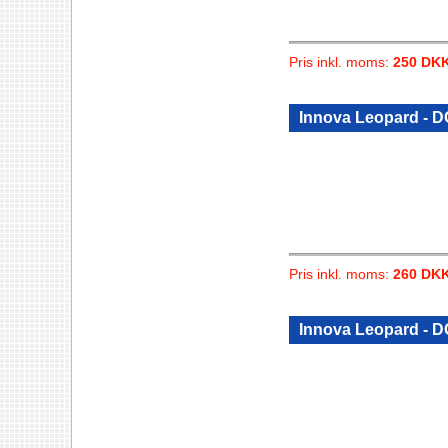
Pris inkl. moms:
250 DK
Innova Leopard - D
Pris inkl. moms:
260 DK
Innova Leopard - 