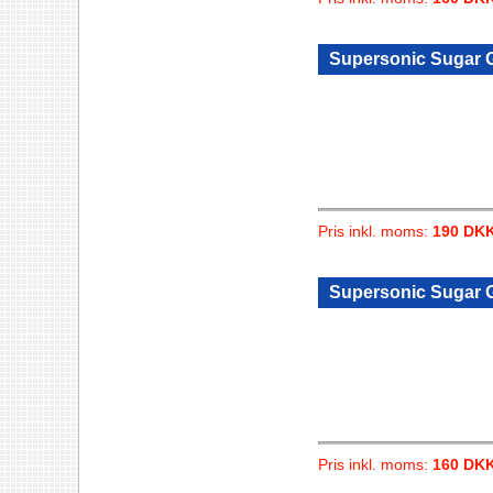
Supersonic Sugar Gl
Pris inkl. moms:
190 DK
Supersonic Sugar G
Pris inkl. moms:
160 DK