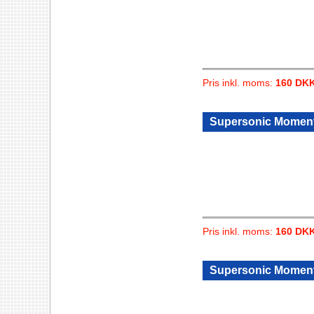
Pris inkl. moms:
160 DK
Supersonic Moment
Pris inkl. moms:
160 DK
Supersonic Moment