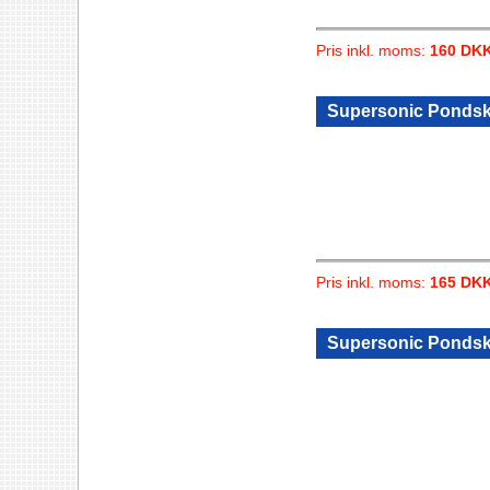
Pris inkl. moms:
160 DK
Supersonic Pondska
Pris inkl. moms:
165 DK
Supersonic Pondska