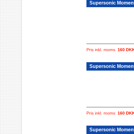
Supersonic Moment
Pris inkl. moms:
160 DK
Supersonic Moment
Pris inkl. moms:
160 DK
Supersonic Momen