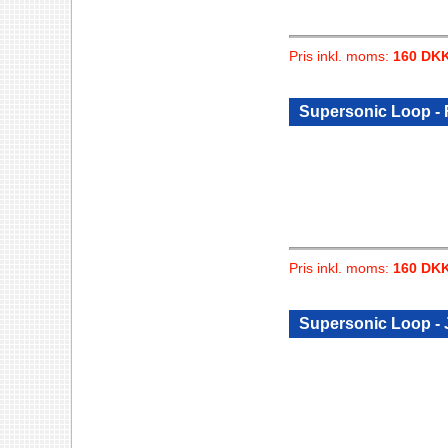
Pris inkl. moms:
160 DK
Supersonic Loop -
Pris inkl. moms:
160 DK
Supersonic Loop - 