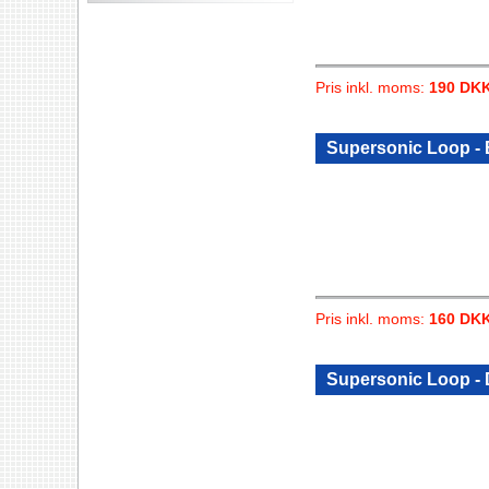
Pris inkl. moms:
190 DK
Supersonic Loop - 
Pris inkl. moms:
160 DK
Supersonic Loop -