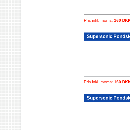
Pris inkl. moms:
160 DK
Supersonic Pondsk
Pris inkl. moms:
160 DK
Supersonic Pondskat