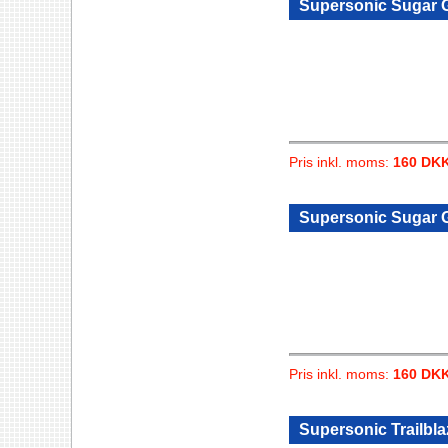
Supersonic Sugar Gl
Pris inkl. moms:
160 DK
Supersonic Sugar G
Pris inkl. moms:
160 DK
Supersonic Trailblaz