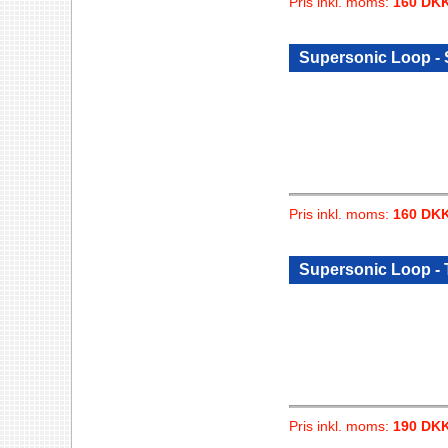
Pris inkl. moms:
160 DK
Supersonic Loop -
Pris inkl. moms:
160 DK
Supersonic Loop -
Pris inkl. moms:
190 DK