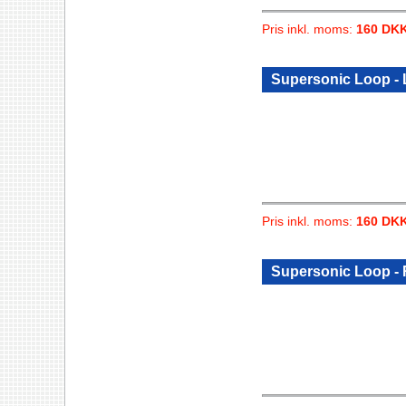
Pris inkl. moms:
160 DK
Supersonic Loop -
Pris inkl. moms:
160 DK
Supersonic Loop -