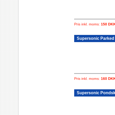
Pris inkl. moms:
150 DK
Supersonic Parked 
Pris inkl. moms:
160 DK
Supersonic Pondsk