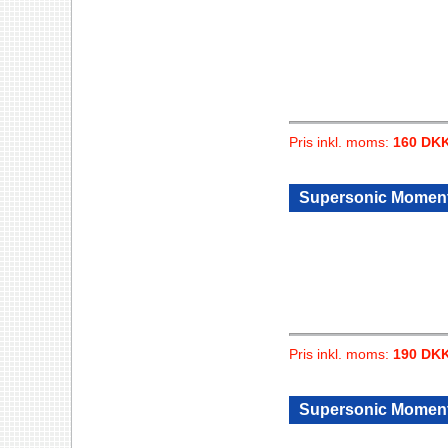
Pris inkl. moms:
160 DK
Supersonic Moment
Pris inkl. moms:
190 DK
Supersonic Moment