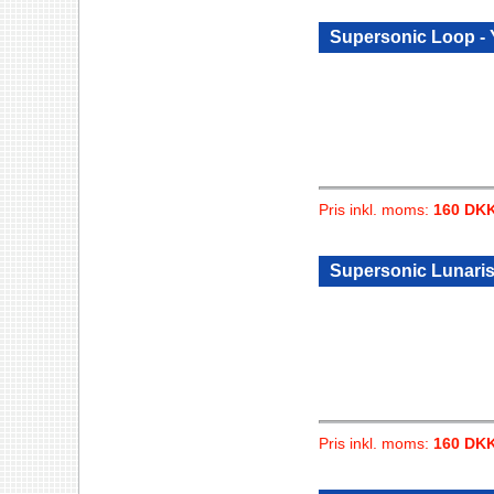
Supersonic Loop -
Pris inkl. moms:
160 DK
Supersonic Lunaris
Pris inkl. moms:
160 DK