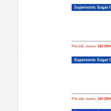
Supersonic Sugar Gl
Pris inkl. moms:
160 DK
Supersonic Sugar Gl
Pris inkl. moms:
160 DK