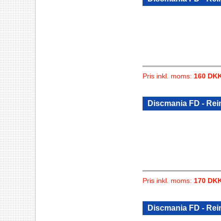
Pris inkl. moms:
160 DK
Discmania FD - Rei
Pris inkl. moms:
170 DK
Discmania FD - Rei