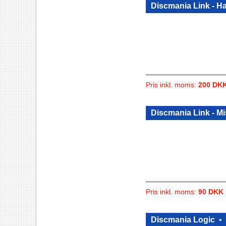
Discmania Link - H
Pris inkl. moms:
200 DK
Discmania Link - Mi
Pris inkl. moms:
90 DKK
Discmania Logic
•