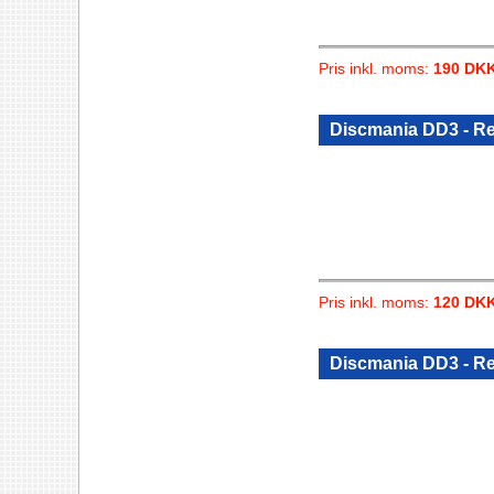
Pris inkl. moms:
190 DK
Discmania DD3 - R
Pris inkl. moms:
120 DK
Discmania DD3 - R