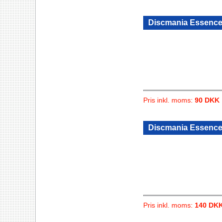
Discmania Essenc
Pris inkl. moms:
90 DKK
Discmania Essenc
Pris inkl. moms:
140 DK