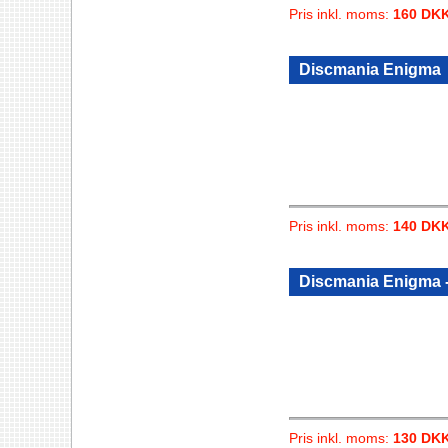
Pris inkl. moms:
160 DK
Discmania Enigma
Pris inkl. moms:
140 DK
Discmania Enigma -
Pris inkl. moms:
130 DK