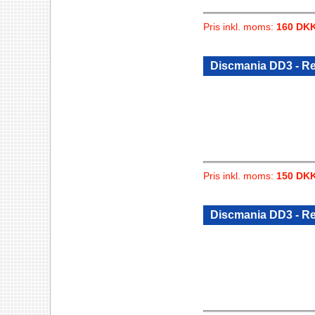
Pris inkl. moms:
160 DK
Discmania DD3 - Re
Pris inkl. moms:
150 DK
Discmania DD3 - Re