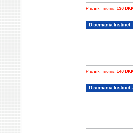
Pris inkl. moms:
130 DK
Discmania Instinct
Pris inkl. moms:
140 DK
Discmania Instinct -