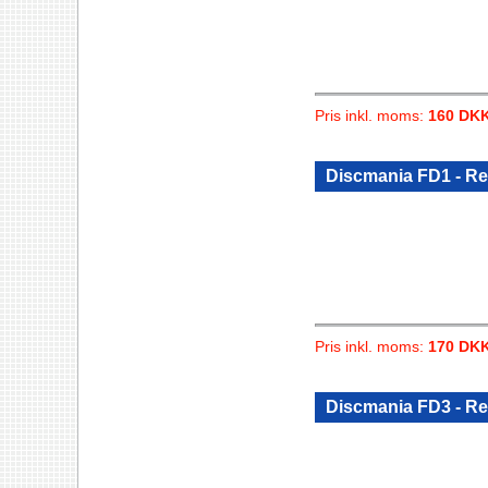
Pris inkl. moms:
160 DK
Discmania FD1 - Re
Pris inkl. moms:
170 DK
Discmania FD3 - Re