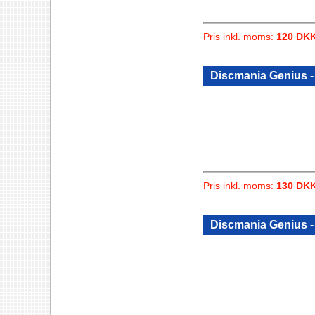
Pris inkl. moms:
120 DK
Discmania Genius 
Pris inkl. moms:
130 DK
Discmania Genius -