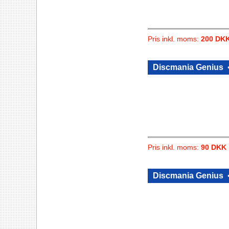
Pris inkl. moms:
200 DK
Discmania Genius
Pris inkl. moms:
90 DKK
Discmania Genius