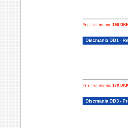
Pris inkl. moms:
190 DK
Discmania DD1 - R
Pris inkl. moms:
170 DK
Discmania DD3 - Pr