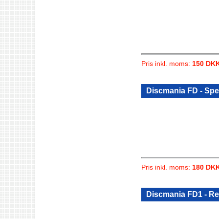
Pris inkl. moms:
150 DK
Discmania FD - Spec
Pris inkl. moms:
180 DK
Discmania FD1 - Re