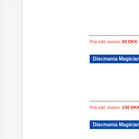
Pris inkl. moms:
90 DKK
Discmania Magician
Pris inkl. moms:
140 DK
Discmania Magician